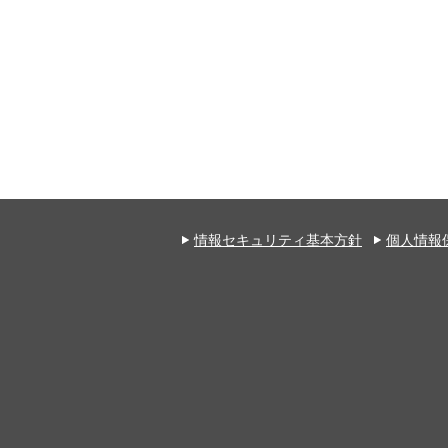
情報セキュリティ基本方針
個人情報