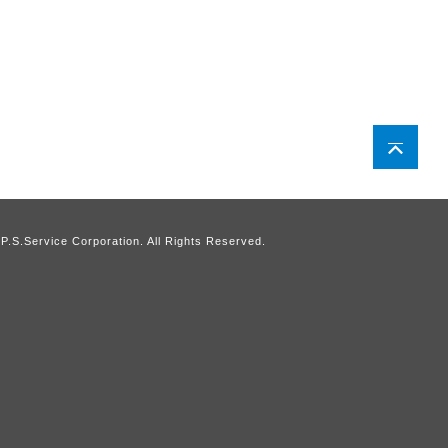
P.S.Service Corporation. All Rights Reserved.