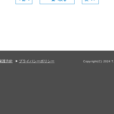
保護方針
プライバシーポリシー
Copyright(C) 2024 T.